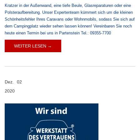
Kratzer in der Außenwand, eine tiefe Beule, Glasreparaturen oder eine
Polsteraufbereitung. Unser Expertenteam kümmert sich um die kleinen
Schönheitsfehler Ihres Caravans oder Wohnmobils, sodass Sie sich auf
dem Campingplatz wieder sehen lassen können! Vereinbaren Sie noch
heute einen Termin bei uns in Partenstein Tel.: 09355-7700
WEITER LESEN →
Dez.
02
2020
Kommentare deaktiviert
für