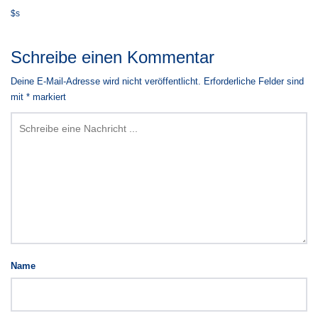
$s
Schreibe einen Kommentar
Deine E-Mail-Adresse wird nicht veröffentlicht.
Erforderliche Felder sind
mit
*
markiert
Name