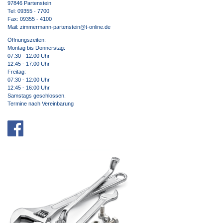
97846 Partenstein
Tel: 09355 - 7700
Fax: 09355 - 4100
Mail: zimmermann-partenstein@t-online.de
Öffnungszeiten:
Montag bis Donnerstag:
07:30 - 12:00 Uhr
12:45 - 17:00 Uhr
Freitag:
07:30 - 12:00 Uhr
12:45 - 16:00 Uhr
Samstags geschlossen.
Termine nach Vereinbarung