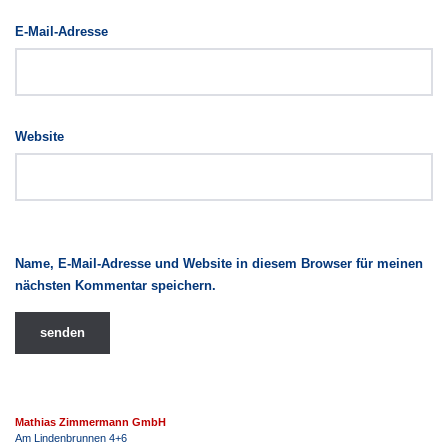
E-Mail-Adresse
Website
Name, E-Mail-Adresse und Website in diesem Browser für meinen
nächsten Kommentar speichern.
Mathias Zimmermann GmbH
Am Lindenbrunnen 4+6