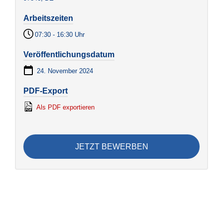
Arbeitszeiten
07:30 - 16:30 Uhr
Veröffentlichungsdatum
24. November 2024
PDF-Export
Als PDF exportieren
JETZT BEWERBEN