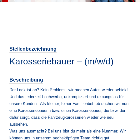
Stellenbezeichnung
Karosseriebauer – (m/w/d)
Beschreibung
Der Lack ist ab? Kein Problem - wir machen Autos wieder schick!
Und das jederzeit hochwertig, unkompliziert und reibungslos für
unsere Kunden. Als kleiner, feiner Familienbetrieb suchen wir nun
eine Karosseriebauerin bzw. einen Karosseriebauer, die bzw. der
dafür sorgt, dass die Fahrzeugkarosserien wieder wie neu
aussehen.
Was uns ausmacht? Bei uns bist du mehr als eine Nummer: Wir
können uns in unserem sechsköpfigen Team richtig gut