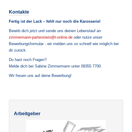
Kontakte
Fertig ist der Lack – fehlt nur noch die Karosserie!
Bewirb dich jetzt und sende uns deinen Lebenslauf an
zimmermann-partenstein@t-online.de
oder nutze unser
Bewerbungsformular - wir melden uns so schnell wie möglich bei
dir zurück.
Du hast noch Fragen?
Melde dich bei Sabine Zimmermann unter 09355 7700.
Wir freuen uns auf deine Bewerbung!
Arbeitgeber