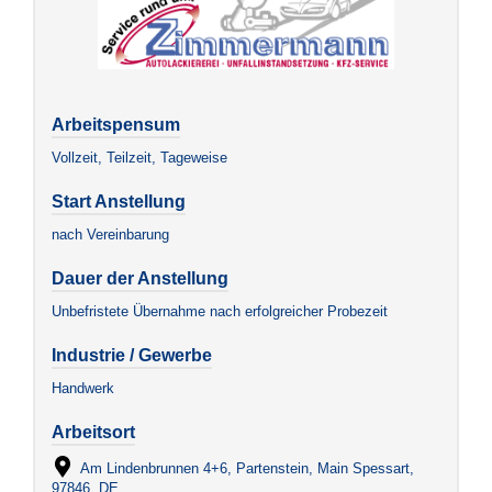
Arbeitspensum
Vollzeit, Teilzeit, Tageweise
Start Anstellung
nach Vereinbarung
Dauer der Anstellung
Unbefristete Übernahme nach erfolgreicher Probezeit
Industrie / Gewerbe
Handwerk
Arbeitsort
Am Lindenbrunnen 4+6, Partenstein, Main Spessart,
97846, DE